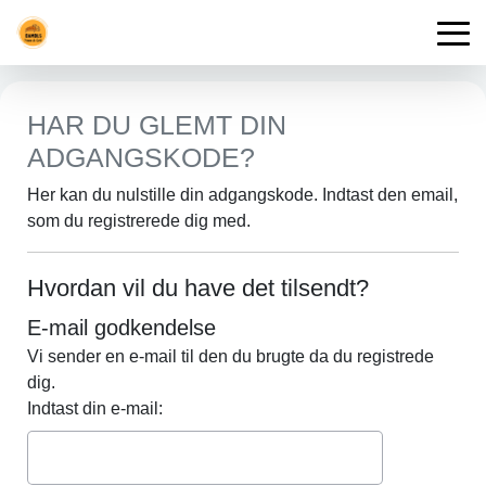
HAR DU GLEMT DIN
ADGANGSKODE?
Her kan du nulstille din adgangskode. Indtast den email,
som du registrerede dig med.
Hvordan vil du have det tilsendt?
E-mail godkendelse
Vi sender en e-mail til den du brugte da du registrede
dig.
Indtast din e-mail: